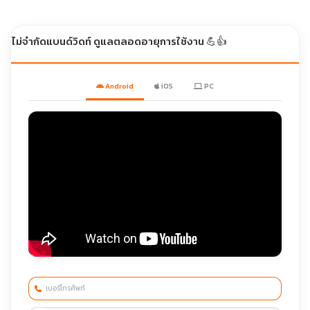
 ไม่จำกัดแบนด์วิดท์ ดูแลตลอดอายุการใช้งาน 💪👍
Android
iOS
PC